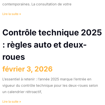
contemporaines. La consultation de votre
Lire la suite »
Contrôle technique 2025
: règles auto et deux-
roues
février 3, 2026
L’essentiel à retenir : l’année 2025 marque l’entrée en
vigueur du contrôle technique pour les deux-roues selon
un calendrier rétroactif,
Lire la suite »