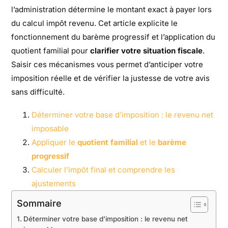
l’administration détermine le montant exact à payer lors
du calcul impôt revenu. Cet article explicite le
fonctionnement du barème progressif et l’application du
quotient familial pour
clarifier votre situation fiscale
.
Saisir ces mécanismes vous permet d’anticiper votre
imposition réelle et de vérifier la justesse de votre avis
sans difficulté.
Déterminer votre base d’imposition : le revenu net
imposable
Appliquer le
quotient familial
et le
barème
progressif
Calculer l’impôt final et comprendre les
ajustements
Sommaire
Déterminer votre base d’imposition : le revenu net