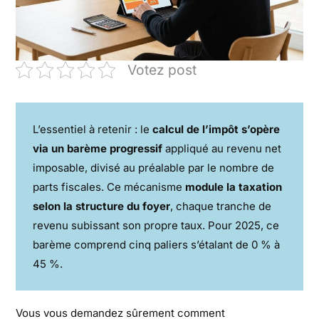
Votez post
L’essentiel à retenir : le
calcul de l’impôt s’opère
via un barème progressif
appliqué au revenu net
imposable, divisé au préalable par le nombre de
parts fiscales. Ce mécanisme
module la taxation
selon la structure du foyer
, chaque tranche de
revenu subissant son propre taux. Pour 2025, ce
barème comprend cinq paliers s’étalant de 0 % à
45 %.
Vous vous demandez sûrement comment