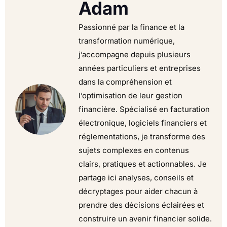
Adam
Passionné par la finance et la
transformation numérique,
j’accompagne depuis plusieurs
années particuliers et entreprises
dans la compréhension et
l’optimisation de leur gestion
financière. Spécialisé en facturation
électronique, logiciels financiers et
réglementations, je transforme des
sujets complexes en contenus
clairs, pratiques et actionnables. Je
partage ici analyses, conseils et
décryptages pour aider chacun à
prendre des décisions éclairées et
construire un avenir financier solide.