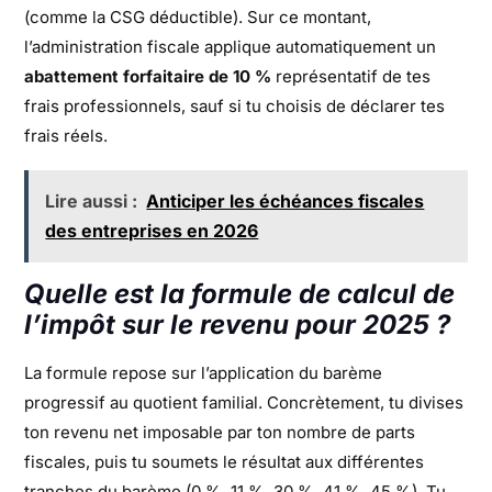
(comme la CSG déductible). Sur ce montant,
l’administration fiscale applique automatiquement un
abattement forfaitaire de 10 %
représentatif de tes
frais professionnels, sauf si tu choisis de déclarer tes
frais réels.
Lire aussi :
Anticiper les échéances fiscales
des entreprises en 2026
Quelle est la formule de calcul de
l’impôt sur le revenu pour 2025 ?
La formule repose sur l’application du barème
progressif au quotient familial. Concrètement, tu divises
ton revenu net imposable par ton nombre de parts
fiscales, puis tu soumets le résultat aux différentes
tranches du barème (0 %, 11 %, 30 %, 41 %, 45 %). Tu