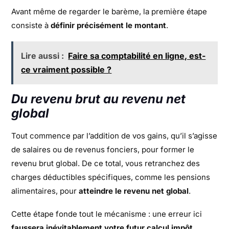
Avant même de regarder le barème, la première étape
consiste à
définir précisément le montant
.
Lire aussi :
Faire sa comptabilité en ligne, est-
ce vraiment possible ?
Du revenu brut au revenu net
global
Tout commence par l’addition de vos gains, qu’il s’agisse
de salaires ou de revenus fonciers, pour former le
revenu brut global. De ce total, vous retranchez des
charges déductibles spécifiques, comme les pensions
alimentaires, pour
atteindre le revenu net global
.
Cette étape fonde tout le mécanisme : une erreur ici
faussera inévitablement votre futur calcul impôt