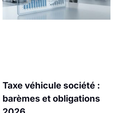
Taxe véhicule société :
barèmes et obligations
2026