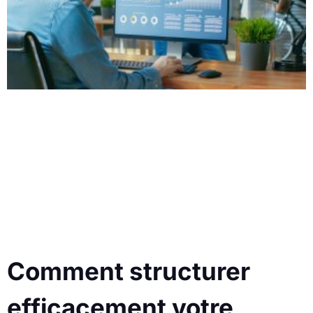
Comment structurer
efficacement votre