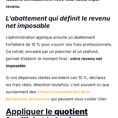
revenu
.
L’abattement qui définit le revenu
net imposable
L’administration applique ensuite un abattement
forfaitaire de 10 % pour couvrir vos frais professionnels.
Ce retrait, encadré par un plancher et un plafond,
permet d’obtenir le montant final :
votre revenu net
imposable
.
Si vos dépenses réelles excèdent ces 10 %, déclarez
les frais réels. Attention toutefois, c’est souvent ici que
surviennent des
erreurs courantes lors de la
déclaration de revenus
qui peuvent vous coûter cher.
Appliquer le
quotient