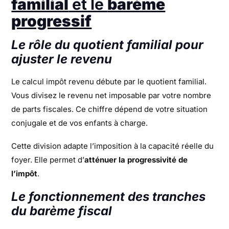
familial
et le
barème
progressif
Le rôle du quotient familial pour
ajuster le revenu
Le calcul impôt revenu débute par le quotient familial.
Vous divisez le revenu net imposable par votre nombre
de parts fiscales. Ce chiffre dépend de votre situation
conjugale et de vos enfants à charge.
Cette division adapte l’imposition à la capacité réelle du
foyer. Elle permet d’
atténuer la progressivité de
l’impôt
.
Le fonctionnement des tranches
du barème fiscal