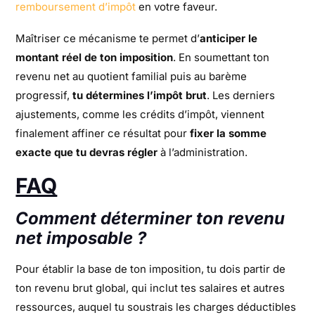
remboursement d’impôt
en votre faveur.
Maîtriser ce mécanisme te permet d’
anticiper le
montant réel de ton imposition
. En soumettant ton
revenu net au quotient familial puis au barème
progressif,
tu détermines l’impôt brut
. Les derniers
ajustements, comme les crédits d’impôt, viennent
finalement affiner ce résultat pour
fixer la somme
exacte que tu devras régler
à l’administration.
FAQ
Comment déterminer ton revenu
net imposable ?
Pour établir la base de ton imposition, tu dois partir de
ton revenu brut global, qui inclut tes salaires et autres
ressources, auquel tu soustrais les charges déductibles