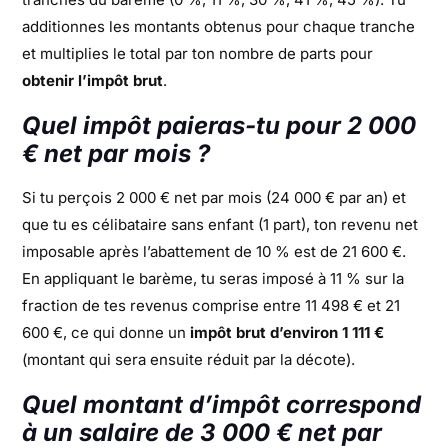
additionnes les montants obtenus pour chaque tranche
et multiplies le total par ton nombre de parts pour
obtenir l’impôt brut
.
Quel impôt paieras-tu pour 2 000
€ net par mois ?
Si tu perçois 2 000 € net par mois (24 000 € par an) et
que tu es célibataire sans enfant (1 part), ton revenu net
imposable après l’abattement de 10 % est de 21 600 €.
En appliquant le barème, tu seras imposé à 11 % sur la
fraction de tes revenus comprise entre 11 498 € et 21
600 €, ce qui donne un
impôt brut d’environ 1 111 €
(montant qui sera ensuite réduit par la décote).
Quel montant d’impôt correspond
à un salaire de 3 000 € net par