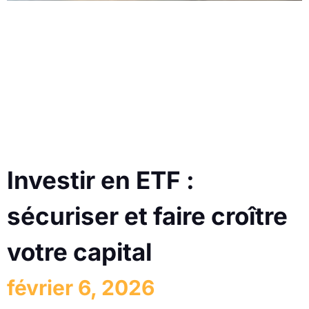
Investir en ETF :
sécuriser et faire croître
votre capital
février 6, 2026