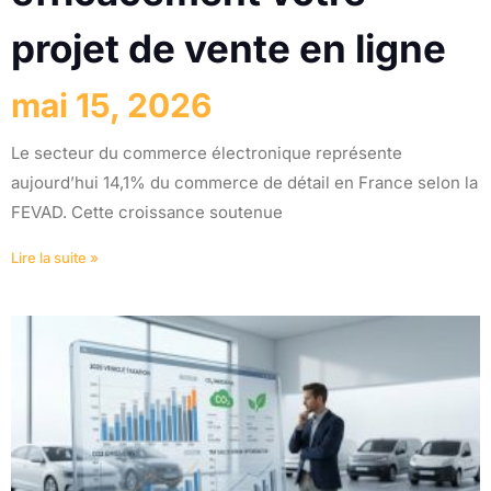
projet de vente en ligne
mai 15, 2026
Le secteur du commerce électronique représente
aujourd’hui 14,1% du commerce de détail en France selon la
FEVAD. Cette croissance soutenue
Lire la suite »