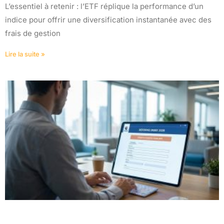
L’essentiel à retenir : l’ETF réplique la performance d’un
indice pour offrir une diversification instantanée avec des
frais de gestion
Lire la suite »