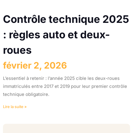
Contrôle technique 2025
: règles auto et deux-
roues
février 2, 2026
L’essentiel à retenir : l’année 2025 cible les deux-roues
immatriculés entre 2017 et 2019 pour leur premier contrôle
technique obligatoire.
Lire la suite »