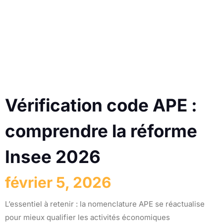
Vérification code APE :
comprendre la réforme
Insee 2026
février 5, 2026
L’essentiel à retenir : la nomenclature APE se réactualise
pour mieux qualifier les activités économiques