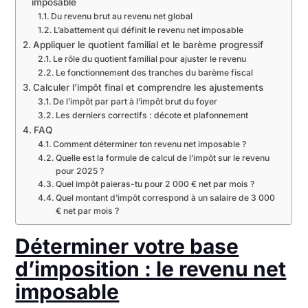
imposable
Du revenu brut au revenu net global
L’abattement qui définit le revenu net imposable
Appliquer le quotient familial et le barème progressif
Le rôle du quotient familial pour ajuster le revenu
Le fonctionnement des tranches du barème fiscal
Calculer l’impôt final et comprendre les ajustements
De l’impôt par part à l’impôt brut du foyer
Les derniers correctifs : décote et plafonnement
FAQ
Comment déterminer ton revenu net imposable ?
Quelle est la formule de calcul de l’impôt sur le revenu
pour 2025 ?
Quel impôt paieras-tu pour 2 000 € net par mois ?
Quel montant d’impôt correspond à un salaire de 3 000
€ net par mois ?
Déterminer votre base
d’imposition : le revenu net
imposable