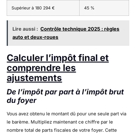
Supérieur à 180 294 €
45 %
Lire aussi :
Contrôle technique 2025 : règles
auto et deux-roues
Calculer l’impôt final et
comprendre les
ajustements
De l’impôt par part à l’impôt brut
du foyer
Vous avez obtenu le montant dû pour une seule part via
le barème. Multipliez maintenant ce chiffre par le
nombre total de parts fiscales de votre foyer. Cette