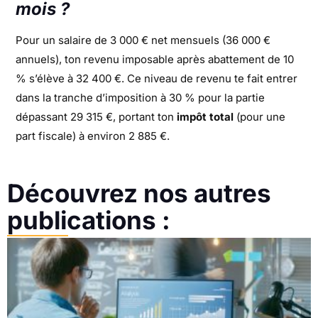
mois ?
Pour un salaire de 3 000 € net mensuels (36 000 €
annuels), ton revenu imposable après abattement de 10
% s’élève à 32 400 €. Ce niveau de revenu te fait entrer
dans la tranche d’imposition à 30 % pour la partie
dépassant 29 315 €, portant ton
impôt total
(pour une
part fiscale) à environ 2 885 €.
Découvrez nos autres
publications :