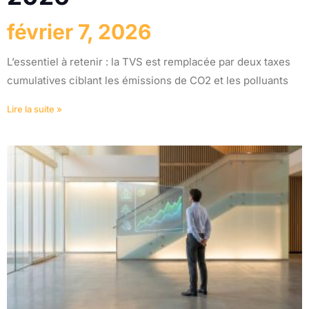
février 7, 2026
L’essentiel à retenir : la TVS est remplacée par deux taxes
cumulatives ciblant les émissions de CO2 et les polluants
Lire la suite »