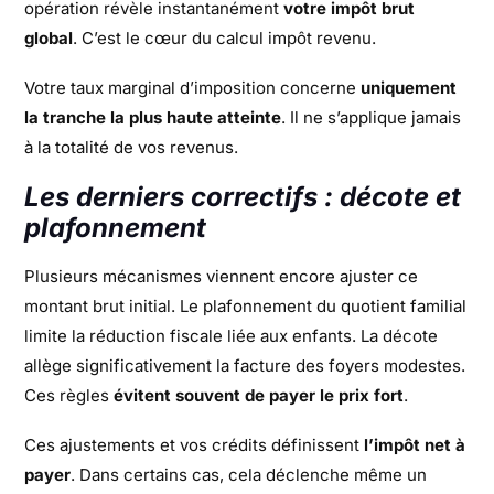
opération révèle instantanément
votre impôt brut
global
. C’est le cœur du calcul impôt revenu.
Votre taux marginal d’imposition concerne
uniquement
la tranche la plus haute atteinte
. Il ne s’applique jamais
à la totalité de vos revenus.
Les derniers correctifs : décote et
plafonnement
Plusieurs mécanismes viennent encore ajuster ce
montant brut initial. Le plafonnement du quotient familial
limite la réduction fiscale liée aux enfants. La décote
allège significativement la facture des foyers modestes.
Ces règles
évitent souvent de payer le prix fort
.
Ces ajustements et vos crédits définissent
l’impôt net à
payer
. Dans certains cas, cela déclenche même un