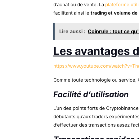
d’achat ou de vente. La
plateforme util
facilitant ainsi le
trading et volume de
Lire aussi :
Coinrule : tout ce qu
Les avantages 
https://www.youtube.com/watch?v=
Comme toute technologie ou service, C
Facilité d’utilisation
L’un des points forts de Cryptobinance
débutants qu’aux traders expérimentés.
d’effectuer des transactions assez fac