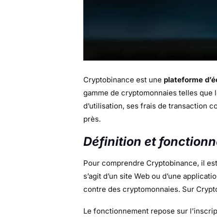
Cryptobinance est une
plateforme d’
gamme de cryptomonnaies telles que 
d’utilisation, ses frais de transaction
près.
Définition et fonctio
Pour comprendre Cryptobinance, il est
s’agit d’un site Web ou d’une applicat
contre des cryptomonnaies. Sur Crypto
Le fonctionnement repose sur l’inscripti