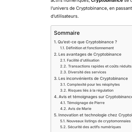
actifs numériques,
Cryptobinance
se d
l’univers de Cryptobinance, en passant
d’utilisateurs.
Sommaire
Qu’est-ce que Cryptobinance ?
Définition et fonctionnement
Les avantages de Cryptobinance
Facilité d’utilisation
Transactions rapides et coûts réduits
Diversité des services
Les inconvénients de Cryptobinance
Complexité pour les néophytes
Risques liés à la régulation
Avis et témoignages sur Cryptobinanc
Témoignage de Pierre
Avis de Marie
Innovation et technologie chez Crypt
Nouveaux listings de cryptomonnaies
Sécurité des actifs numériques