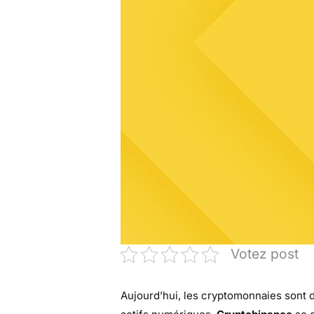
Votez post
Aujourd’hui, les cryptomonnaies sont