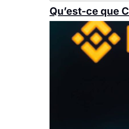
Qu’est-ce que C