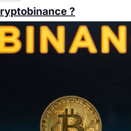
ryptobinance ?