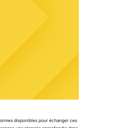
eformes disponibles pour échanger ces