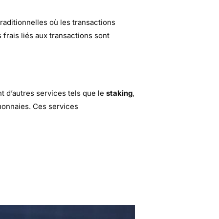
raditionnelles où les transactions
frais liés aux transactions sont
 d’autres services tels que le
staking
,
monnaies. Ces services