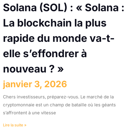
Solana (SOL) : « Solana :
La blockchain la plus
rapide du monde va-t-
elle s’effondrer à
nouveau ? »
janvier 3, 2026
Chers investisseurs, préparez-vous. Le marché de la
cryptomonnaie est un champ de bataille où les géants
s’affrontent à une vitesse
Lire la suite »