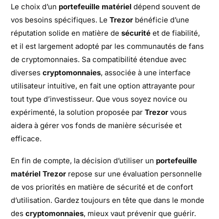
Le choix d’un
portefeuille matériel
dépend souvent de
vos besoins spécifiques. Le
Trezor
bénéficie d’une
réputation solide en matière de
sécurité
et de fiabilité,
et il est largement adopté par les communautés de fans
de cryptomonnaies. Sa compatibilité étendue avec
diverses
cryptomonnaies
, associée à une interface
utilisateur intuitive, en fait une option attrayante pour
tout type d’investisseur. Que vous soyez novice ou
expérimenté, la solution proposée par
Trezor
vous
aidera à gérer vos fonds de manière sécurisée et
efficace.
En fin de compte, la décision d’utiliser un
portefeuille
matériel Trezor
repose sur une évaluation personnelle
de vos priorités en matière de sécurité et de confort
d’utilisation. Gardez toujours en tête que dans le monde
des
cryptomonnaies
, mieux vaut prévenir que guérir.