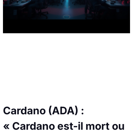
Cardano (ADA) :
« Cardano est-il mort ou