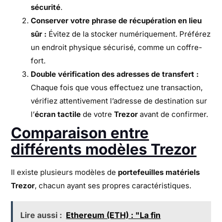
sécurité
.
Conserver votre phrase de récupération en lieu
sûr :
Évitez de la stocker numériquement. Préférez
un endroit physique sécurisé, comme un coffre-
fort.
Double vérification des adresses de transfert :
Chaque fois que vous effectuez une transaction,
vérifiez attentivement l’adresse de destination sur
l’
écran tactile
de votre
Trezor
avant de confirmer.
Comparaison entre
différents modèles Trezor
Il existe plusieurs modèles de
portefeuilles matériels
Trezor
, chacun ayant ses propres caractéristiques.
Lire aussi :
Ethereum (ETH) : "La fin