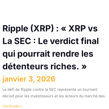
Ripple (XRP) : « XRP vs
La SEC : Le verdict final
qui pourrait rendre les
détenteurs riches. »
janvier 3, 2026
Le défi de Ripple contre la SEC représente un tournant
décisif pour les investisseurs et les acteurs du marché des
Lire la suite »