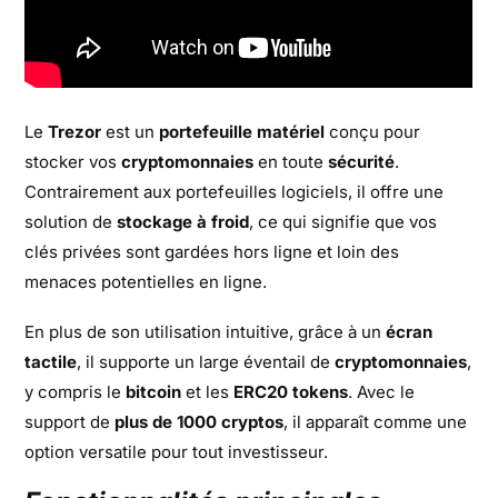
Le
Trezor
est un
portefeuille matériel
conçu pour
stocker vos
cryptomonnaies
en toute
sécurité
.
Contrairement aux portefeuilles logiciels, il offre une
solution de
stockage à froid
, ce qui signifie que vos
clés privées sont gardées hors ligne et loin des
menaces potentielles en ligne.
En plus de son utilisation intuitive, grâce à un
écran
tactile
, il supporte un large éventail de
cryptomonnaies
,
y compris le
bitcoin
et les
ERC20 tokens
. Avec le
support de
plus de 1000 cryptos
, il apparaît comme une
option versatile pour tout investisseur.