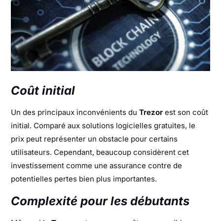
Coût initial
Un des principaux inconvénients du
Trezor
est son coût
initial. Comparé aux solutions logicielles gratuites, le
prix peut représenter un obstacle pour certains
utilisateurs. Cependant, beaucoup considèrent cet
investissement comme une assurance contre de
potentielles pertes bien plus importantes.
Complexité pour les débutants