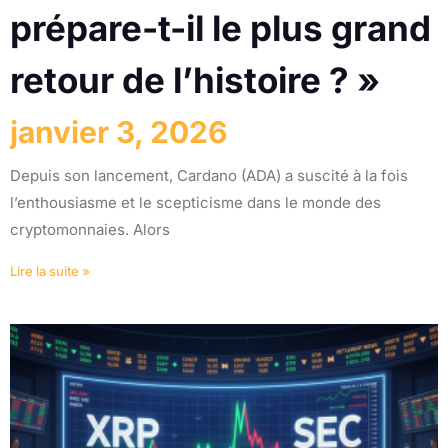
prépare-t-il le plus grand
retour de l’histoire ? »
janvier 3, 2026
Depuis son lancement, Cardano (ADA) a suscité à la fois
l’enthousiasme et le scepticisme dans le monde des
cryptomonnaies. Alors
Lire la suite »