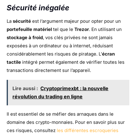
Sécurité inégalée
La
sécurité
est l’argument majeur pour opter pour un
portefeuille matériel
tel que le
Trezor
. En utilisant un
stockage à froid
, vos clés privées ne sont jamais
exposées à un ordinateur ou à internet, réduisant
considérablement les risques de piratage. L’
écran
tactile
intégré permet également de vérifier toutes les
transactions directement sur l’appareil.
Lire aussi :
Cryptoprimexbt : la nouvelle
révolution du trading en ligne
Il est essentiel de se méfier des arnaques dans le
domaine des crypto-monnaies. Pour en savoir plus sur
ces risques, consultez
les différentes escroqueries