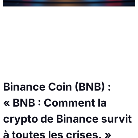
Binance Coin (BNB) :
« BNB : Comment la
crypto de Binance survit
à toutes les crises. »