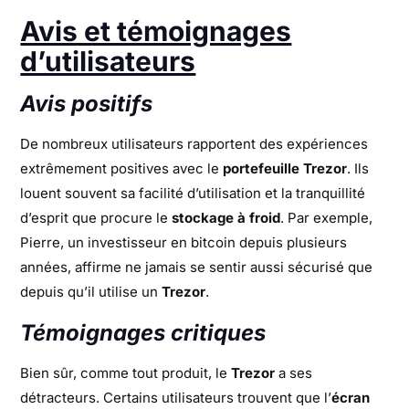
Avis et témoignages
d’utilisateurs
Avis positifs
De nombreux utilisateurs rapportent des expériences
extrêmement positives avec le
portefeuille Trezor
. Ils
louent souvent sa facilité d’utilisation et la tranquillité
d’esprit que procure le
stockage à froid
. Par exemple,
Pierre, un investisseur en bitcoin depuis plusieurs
années, affirme ne jamais se sentir aussi sécurisé que
depuis qu’il utilise un
Trezor
.
Témoignages critiques
Bien sûr, comme tout produit, le
Trezor
a ses
détracteurs. Certains utilisateurs trouvent que l’
écran