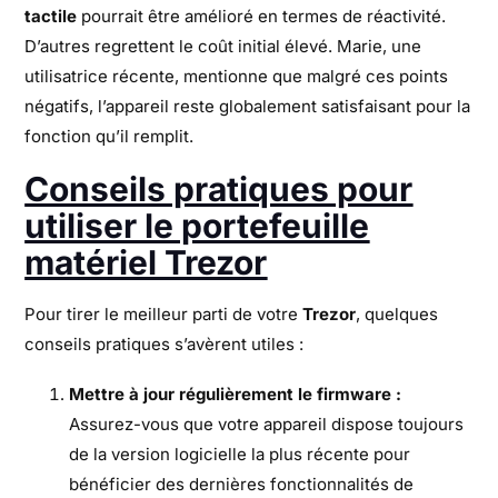
tactile
pourrait être amélioré en termes de réactivité.
D’autres regrettent le coût initial élevé. Marie, une
utilisatrice récente, mentionne que malgré ces points
négatifs, l’appareil reste globalement satisfaisant pour la
fonction qu’il remplit.
Conseils pratiques pour
utiliser le portefeuille
matériel Trezor
Pour tirer le meilleur parti de votre
Trezor
, quelques
conseils pratiques s’avèrent utiles :
Mettre à jour régulièrement le firmware :
Assurez-vous que votre appareil dispose toujours
de la version logicielle la plus récente pour
bénéficier des dernières fonctionnalités de