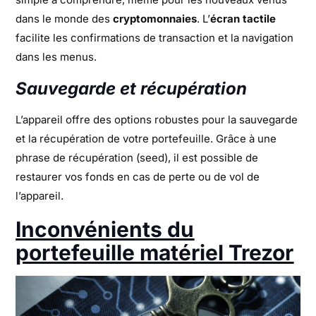
dans le monde des
cryptomonnaies
. L’
écran tactile
facilite les confirmations de transaction et la navigation
dans les menus.
Sauvegarde et récupération
L’appareil offre des options robustes pour la sauvegarde
et la récupération de votre portefeuille. Grâce à une
phrase de récupération (seed), il est possible de
restaurer vos fonds en cas de perte ou de vol de
l’appareil.
Inconvénients du
portefeuille matériel Trezor