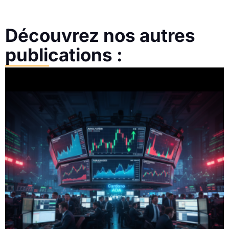
Découvrez nos autres
publications :