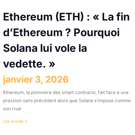
Ethereum (ETH) : « La fin
d’Ethereum ? Pourquoi
Solana lui vole la
vedette. »
janvier 3, 2026
Ethereum, la pionnière des smart contracts, fait face à une
pression sans précédent alors que Solana s’impose comme
son rival
Lire la suite »