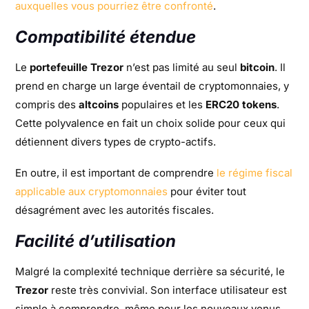
auxquelles vous pourriez être confronté
.
Compatibilité étendue
Le
portefeuille Trezor
n’est pas limité au seul
bitcoin
. Il
prend en charge un large éventail de cryptomonnaies, y
compris des
altcoins
populaires et les
ERC20 tokens
.
Cette polyvalence en fait un choix solide pour ceux qui
détiennent divers types de crypto-actifs.
En outre, il est important de comprendre
le régime fiscal
applicable aux cryptomonnaies
pour éviter tout
désagrément avec les autorités fiscales.
Facilité d’utilisation
Malgré la complexité technique derrière sa sécurité, le
Trezor
reste très convivial. Son interface utilisateur est
simple à comprendre, même pour les nouveaux venus