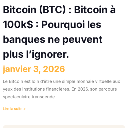
Bitcoin (BTC) : Bitcoin à
100k$ : Pourquoi les
banques ne peuvent
plus l’ignorer.
janvier 3, 2026
Le Bitcoin est loin d’être une simple monnaie virtuelle aux
yeux des institutions financières. En 2026, son parcours
spectaculaire transcende
Lire la suite »