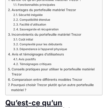
Fonctionnalités principales
Avantages du portefeuille matériel Trezor
Sécurité inégalée
Compatibilité étendue
Facilité d’utilisation
Sauvegarde et récupération
Inconvénients du portefeuille matériel Trezor
Coût initial
Complexité pour les débutants
Dépendance à l’appareil physique
Avis et témoignages d’utilisateurs
Avis positifs
Témoignages critiques
Conseils pratiques pour utiliser le portefeuille matériel
Trezor
Comparaison entre différents modèles Trezor
Pourquoi choisir Trezor plutôt qu’un autre portefeuille
matériel ?
Qu’est-ce qu’un