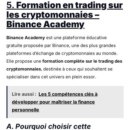
5.
Formation en trading sur
les cryptomonnaies –
Binance Academy
Binance Academy
est une plateforme éducative
gratuite proposée par Binance, une des plus grandes
plateformes d’échange de cryptomonnaies au monde.
Elle propose une
formation complète sur le trading des
cryptomonnaies
, destinée à ceux qui souhaitent se
spécialiser dans cet univers en plein essor.
Lire aussi :
Les 5 compétences clés à
développer pour maîtriser la finance
personnelle
A. Pourquoi choisir cette