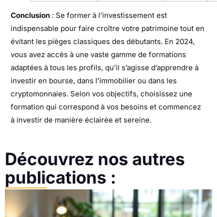
Conclusion
: Se former à l’investissement est
indispensable pour faire croître votre patrimoine tout en
évitant les pièges classiques des débutants. En 2024,
vous avez accès à une vaste gamme de formations
adaptées à tous les profils, qu’il s’agisse d’apprendre à
investir en bourse, dans l’immobilier ou dans les
cryptomonnaies. Selon vos objectifs, choisissez une
formation qui correspond à vos besoins et commencez
à investir de manière éclairée et sereine.
Découvrez nos autres
publications :