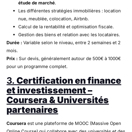
étude de marché
.
Les différentes stratégies immobilières : location
nue, meublée, colocation, Airbnb.
Calcul de la rentabilité et optimisation fiscale.
Gestion des biens et relation avec les locataires.
Durée :
Variable selon le niveau, entre 2 semaines et 2
mois.
Prix :
Sur devis, généralement autour de 500€ à 1000€
pour un programme complet.
3.
Certification en finance
et investissement –
Coursera & Universités
partenaires
Coursera
est une plateforme de MOOC (Massive Open
Online Course) qui collabore avec des universités et des