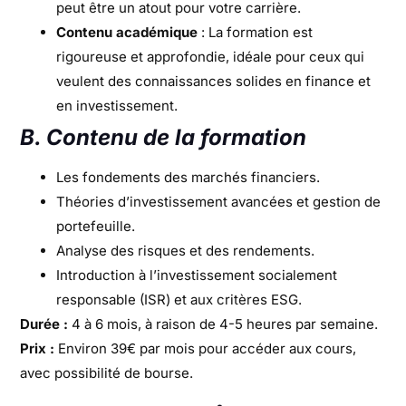
peut être un atout pour votre carrière.
Contenu académique
: La formation est
rigoureuse et approfondie, idéale pour ceux qui
veulent des connaissances solides en finance et
en investissement.
B. Contenu de la formation
Les fondements des marchés financiers.
Théories d’investissement avancées et gestion de
portefeuille.
Analyse des risques et des rendements.
Introduction à l’investissement socialement
responsable (ISR) et aux critères ESG.
Durée :
4 à 6 mois, à raison de 4-5 heures par semaine.
Prix :
Environ 39€ par mois pour accéder aux cours,
avec possibilité de bourse.