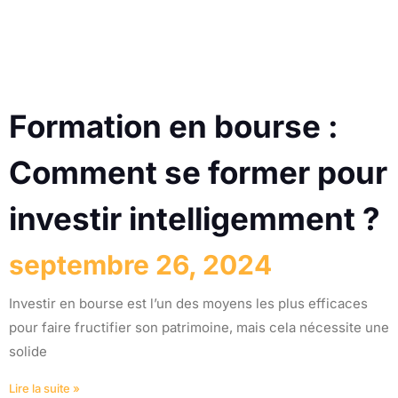
Formation en bourse :
Comment se former pour
investir intelligemment ?
septembre 26, 2024
Investir en bourse est l’un des moyens les plus efficaces
pour faire fructifier son patrimoine, mais cela nécessite une
solide
Lire la suite »