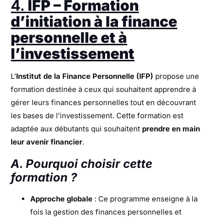
4.
IFP – Formation
d’initiation à la finance
personnelle et à
l’investissement
L’
Institut de la Finance Personnelle (IFP)
propose une
formation destinée à ceux qui souhaitent apprendre à
gérer leurs finances personnelles tout en découvrant
les bases de l’investissement. Cette formation est
adaptée aux débutants qui souhaitent
prendre en main
leur avenir financier
.
A. Pourquoi choisir cette
formation ?
Approche globale
: Ce programme enseigne à la
fois la gestion des finances personnelles et