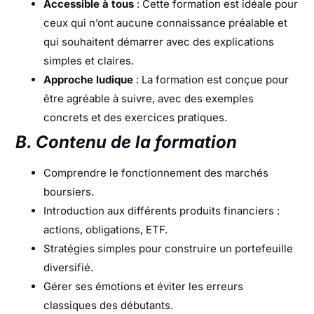
Accessible à tous
: Cette formation est idéale pour
ceux qui n’ont aucune connaissance préalable et
qui souhaitent démarrer avec des explications
simples et claires.
Approche ludique
: La formation est conçue pour
être agréable à suivre, avec des exemples
concrets et des exercices pratiques.
B. Contenu de la formation
Comprendre le fonctionnement des marchés
boursiers.
Introduction aux différents produits financiers :
actions, obligations, ETF.
Stratégies simples pour construire un portefeuille
diversifié.
Gérer ses émotions et éviter les erreurs
classiques des débutants.