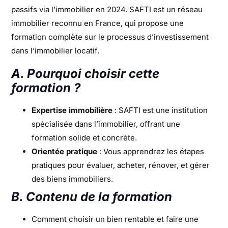
passifs via l’immobilier en 2024. SAFTI est un réseau
immobilier reconnu en France, qui propose une
formation complète sur le processus d’investissement
dans l’immobilier locatif.
A. Pourquoi choisir cette
formation ?
Expertise immobilière
: SAFTI est une institution
spécialisée dans l’immobilier, offrant une
formation solide et concrète.
Orientée pratique
: Vous apprendrez les étapes
pratiques pour évaluer, acheter, rénover, et gérer
des biens immobiliers.
B. Contenu de la formation
Comment choisir un bien rentable et faire une