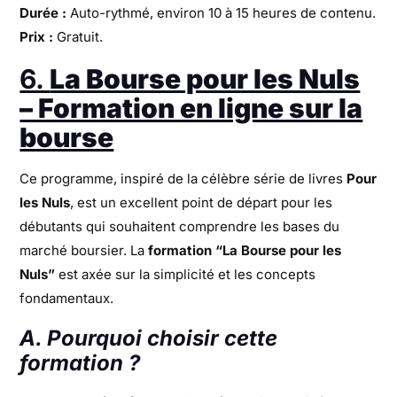
Durée :
Auto-rythmé, environ 10 à 15 heures de contenu.
Prix :
Gratuit.
6.
La Bourse pour les Nuls
– Formation en ligne sur la
bourse
Ce programme, inspiré de la célèbre série de livres
Pour
les Nuls
, est un excellent point de départ pour les
débutants qui souhaitent comprendre les bases du
marché boursier. La
formation “La Bourse pour les
Nuls”
est axée sur la simplicité et les concepts
fondamentaux.
A. Pourquoi choisir cette
formation ?