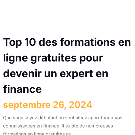
Top 10 des formations en
ligne gratuites pour
devenir un expert en
finance
septembre 26, 2024
Que vous soyez débutant ou souhaitiez approfondir vos
connaissances en finance, il existe de nombreuses
formations en ligne gratuites qui