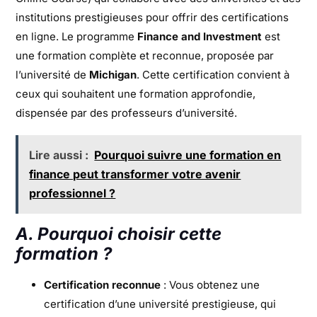
institutions prestigieuses pour offrir des certifications
en ligne. Le programme
Finance and Investment
est
une formation complète et reconnue, proposée par
l’université de
Michigan
. Cette certification convient à
ceux qui souhaitent une formation approfondie,
dispensée par des professeurs d’université.
Lire aussi :
Pourquoi suivre une formation en
finance peut transformer votre avenir
professionnel ?
A. Pourquoi choisir cette
formation ?
Certification reconnue
: Vous obtenez une
certification d’une université prestigieuse, qui