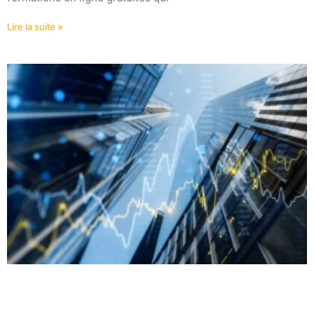
Lire la suite »