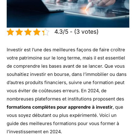
4.3/5 - (3 votes)
Investir est l’une des meilleures façons de faire croître
votre patrimoine sur le long terme, mais il est essentiel
de comprendre les bases avant de se lancer. Que vous
souhaitiez investir en bourse, dans l’immobilier ou dans
d’autres produits financiers, suivre une formation peut
vous éviter de coûteuses erreurs. En 2024, de
nombreuses plateformes et institutions proposent des
formations complètes pour apprendre à investir
, que
vous soyez débutant ou plus expérimenté. Voici un
guide des meilleures formations pour vous former à
l’investissement en 2024.