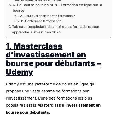
6. La Bourse pour les Nuls – Formation en ligne sur la
bourse
A. Pourquoi choisir cette formation ?
B. Contenu de la formation
Tableau récapitulatif des meilleures formations pour
apprendre à investir en 2024
1.
Masterclass
d’investissement en
bourse pour débutants –
Udemy
Udemy est une plateforme de cours en ligne qui
propose une vaste gamme de formations sur
l’investissement. L’une des formations les plus
populaires est la
Masterclass d’investissement en
bourse pour débutants
.