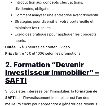
Introduction aux concepts clés : actions,
dividendes, obligations.
Comment analyser une entreprise avant d’investir.
Stratégies pour diversifier votre portefeuille et
minimiser les risques.
Exercices pratiques pour appliquer les concepts
appris.
Durée :
6 à 8 heures de contenu vidéo.
Prix :
Entre 15€ et 100€ selon les promotions.
2.
Formation “Devenir
Investisseur Immobilier” –
SAFTI
Si vous êtes intéressé par l’immobilier, la
formation de
SAFTI
sur l’investissement immobilier est l’un des
meilleurs choix pour apprendre à générer des revenus