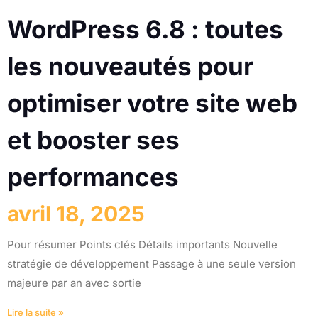
WordPress 6.8 : toutes
les nouveautés pour
optimiser votre site web
et booster ses
performances
avril 18, 2025
Pour résumer Points clés Détails importants Nouvelle
stratégie de développement Passage à une seule version
majeure par an avec sortie
Lire la suite »