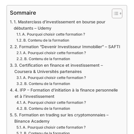
Sommaire
1. Masterclass d’investissement en bourse pour
débutants – Udemy
A. Pourquoi choisir cette formation ?
B. Contenu de la formation
2. Formation “Devenir Investisseur Immobilier” – SAFTI
A. Pourquoi choisir cette formation ?
B. Contenu de la formation
3. Certification en finance et investissement –
Coursera & Universités partenaires
A. Pourquoi choisir cette formation ?
B. Contenu de la formation
4. IFP – Formation d’initiation à la finance personnelle
et à l’investissement
A. Pourquoi choisir cette formation ?
B. Contenu de la formation
5. Formation en trading sur les cryptomonnaies –
Binance Academy
A. Pourquoi choisir cette formation ?
B. Contenu de la formation