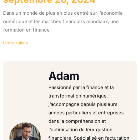
Dans un monde de plus en plus centré sur l’économie
numérique et les marchés financiers mondiaux, une
formation en finance
Lire la suite »
Adam
Passionné par la finance et la
transformation numérique,
j’accompagne depuis plusieurs
années particuliers et entreprises
dans la compréhension et
l’optimisation de leur gestion
financière. Spécialisé en facturation