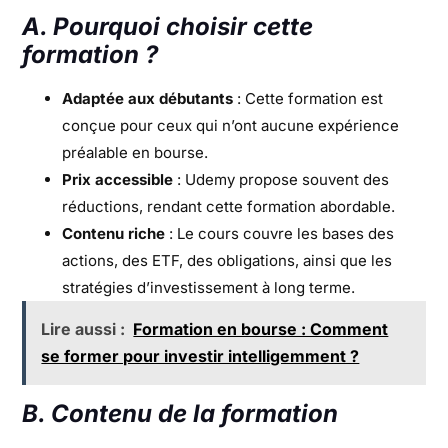
A. Pourquoi choisir cette
formation ?
Adaptée aux débutants
: Cette formation est
conçue pour ceux qui n’ont aucune expérience
préalable en bourse.
Prix accessible
: Udemy propose souvent des
réductions, rendant cette formation abordable.
Contenu riche
: Le cours couvre les bases des
actions, des ETF, des obligations, ainsi que les
stratégies d’investissement à long terme.
Lire aussi :
Formation en bourse : Comment
se former pour investir intelligemment ?
B. Contenu de la formation