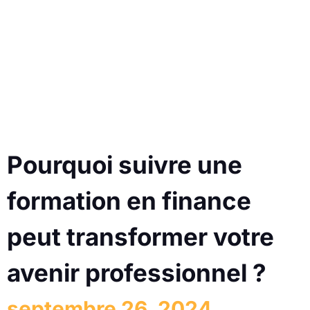
Pourquoi suivre une
formation en finance
peut transformer votre
avenir professionnel ?
septembre 26, 2024