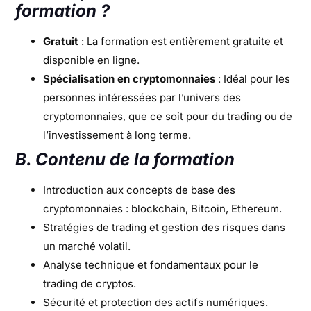
formation ?
Gratuit
: La formation est entièrement gratuite et
disponible en ligne.
Spécialisation en cryptomonnaies
: Idéal pour les
personnes intéressées par l’univers des
cryptomonnaies, que ce soit pour du trading ou de
l’investissement à long terme.
B. Contenu de la formation
Introduction aux concepts de base des
cryptomonnaies : blockchain, Bitcoin, Ethereum.
Stratégies de trading et gestion des risques dans
un marché volatil.
Analyse technique et fondamentaux pour le
trading de cryptos.
Sécurité et protection des actifs numériques.