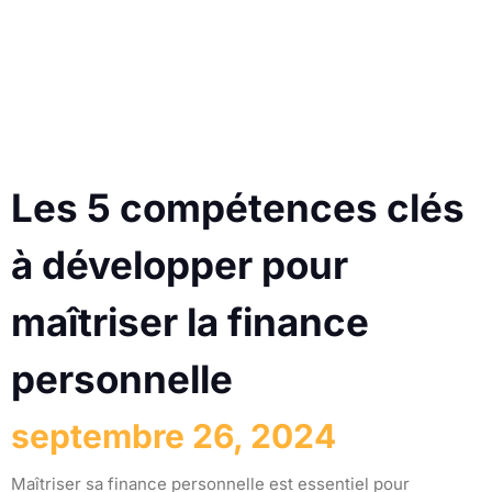
Les 5 compétences clés
à développer pour
maîtriser la finance
personnelle
septembre 26, 2024
Maîtriser sa finance personnelle est essentiel pour