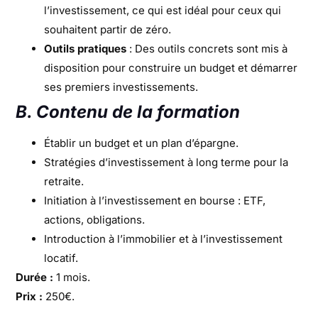
l’investissement, ce qui est idéal pour ceux qui
souhaitent partir de zéro.
Outils pratiques
: Des outils concrets sont mis à
disposition pour construire un budget et démarrer
ses premiers investissements.
B. Contenu de la formation
Établir un budget et un plan d’épargne.
Stratégies d’investissement à long terme pour la
retraite.
Initiation à l’investissement en bourse : ETF,
actions, obligations.
Introduction à l’immobilier et à l’investissement
locatif.
Durée :
1 mois.
Prix :
250€.