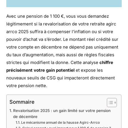
Avec une pension de 1 100 €, vous vous demandez
légitimement si la revalorisation de votre retraite agirc
arrco 2025 suffira à compenser l’inflation ou si votre
pouvoir d’achat va s’éroder. Le montant réel crédité sur
votre compte en décembre ne dépend pas uniquement
du taux d’augmentation, mais aussi de règles fiscales
strictes qui modifient la donne. Cette analyse
chiffre
précisément votre gain potentiel
et expose les
nouveaux seuils de CSG qui impacteront directement
votre pension nette.
Sommaire
Revalorisation 2025 : un gain limité sur votre pension
de décembre
Le mécanisme annuel de la hausse Agirc-Arrco