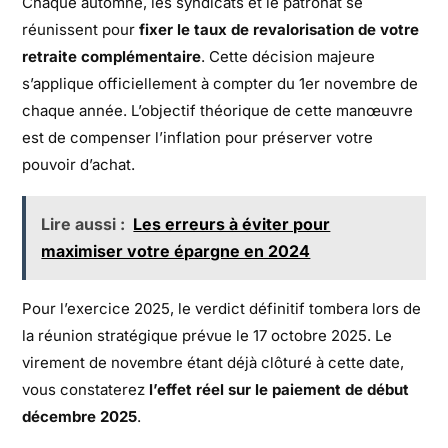
Chaque automne, les syndicats et le patronat se
réunissent pour
fixer le taux de revalorisation de votre
retraite complémentaire
. Cette décision majeure
s’applique officiellement à compter du 1er novembre de
chaque année. L’objectif théorique de cette manœuvre
est de compenser l’inflation pour préserver votre
pouvoir d’achat.
Lire aussi :
Les erreurs à éviter pour
maximiser votre épargne en 2024
Pour l’exercice 2025, le verdict définitif tombera lors de
la réunion stratégique prévue le 17 octobre 2025. Le
virement de novembre étant déjà clôturé à cette date,
vous constaterez
l’effet réel sur le paiement de début
décembre 2025
.