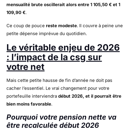
mensualité brute oscillerait alors entre 1 105,50 € et 1
109,90 €
.
Ce coup de pouce
reste modeste
. Il couvre à peine une
petite dépense imprévue du quotidien.
Le véritable enjeu de 2026
: l’impact de la csg sur
votre net
Mais cette petite hausse de fin d’année ne doit pas
cacher l’essentiel. Le vrai changement pour votre
portefeuille interviendra
début 2026, et il pourrait être
bien moins favorable
.
Pourquoi votre pension nette va
être recalculée début 2026