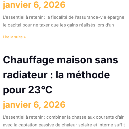
janvier 6, 2026
L’essentiel à retenir : la fiscalité de l’assurance-vie épargne
le capital pour ne taxer que les gains réalisés lors d’un
Lire la suite »
Chauffage maison sans
radiateur : la méthode
pour 23°C
janvier 6, 2026
L’essentiel à retenir : combiner la chasse aux courants d’air
avec la captation passive de chaleur solaire et interne suffit