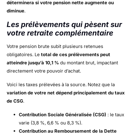
déterminera si votre pension nette augmente ou
diminue
.
Les prélèvements qui pèsent sur
votre retraite complémentaire
Votre pension brute subit plusieurs retenues
obligatoires. Le
total de ces prélèvements peut
atteindre jusqu’à 10,1 %
du montant brut, impactant
directement votre pouvoir d’achat.
Voici les taxes prélevées à la source. Notez que la
variation de votre net dépend principalement du taux
de CSG
.
Contribution Sociale Généralisée (CSG)
: le taux
varie (3,8 %, 6,6 % ou 8,3 %).
Contribution au Remboursement de la Dette