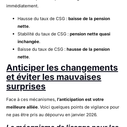
immédiatement.
Hausse du taux de CSG :
baisse de la pension
nette
.
Stabilité du taux de CSG :
pension nette quasi
inchangée
.
Baisse du taux de CSG :
hausse de la pension
nette
.
Anticiper les changements
et éviter les mauvaises
surprises
Face à ces mécanismes,
l’anticipation est votre
meilleure alliée
. Voici quelques points de vigilance pour
ne pas être pris au dépourvu en janvier 2026.