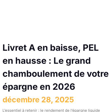
Livret A en baisse, PEL
en hausse : Le grand
chamboulement de votre
épargne en 2026
décembre 28, 2025
L’essentiel à retenir : le rendement de l’épargne liquide