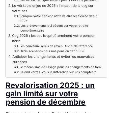
Calcul concret : quel impact pour 1 100 € de pension ?
Le véritable enjeu de 2026 : l’impact de la csg sur
votre net
Pourquoi votre pension nette va être recalculée début
2026
Les prélèvements qui pèsent sur votre retraite
complémentaire
Csg 2026 : les seuils qui déterminent votre pension
nette
Les nouveaux seuils de revenu fiscal de référence
Trois scénarios pour une pension de 1 100 €
Anticiper les changements et éviter les mauvaises
surprises
Le mécanisme de lissage pour les changements de taux
Quand verrez-vous la différence sur vos comptes ?
Revalorisation 2025 : un
gain limité sur votre
pension de décembre