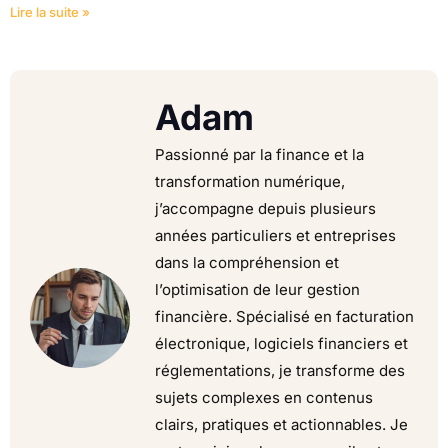
Lire la suite »
Adam
Passionné par la finance et la
transformation numérique,
j’accompagne depuis plusieurs
années particuliers et entreprises
dans la compréhension et
l’optimisation de leur gestion
financière. Spécialisé en facturation
électronique, logiciels financiers et
réglementations, je transforme des
sujets complexes en contenus
clairs, pratiques et actionnables. Je