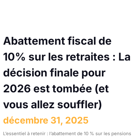
Abattement fiscal de
10% sur les retraites : La
décision finale pour
2026 est tombée (et
vous allez souffler)
décembre 31, 2025
L’essentiel à retenir : l’abattement de 10 % sur les pensions