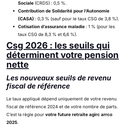
Sociale
(CRDS) : 0,5 %.
Contribution de Solidarité pour l’Autonomie
(CASA)
: 0,3 % (sauf pour le taux CSG de 3,8 %).
Cotisation d’assurance maladie
: 1 % (pour les
taux CSG de 8,3 % et 6,6 %).
Csg 2026 : les seuils qui
déterminent votre pension
nette
Les nouveaux seuils de revenu
fiscal de référence
Le taux appliqué dépend uniquement de votre revenu
fiscal de référence 2024 et de votre nombre de parts.
C’est la règle pour
votre future retraite agirc arrco
2025
.