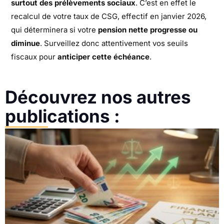
surtout des prélèvements sociaux
. C’est en effet le
recalcul de votre taux de CSG, effectif en janvier 2026,
qui déterminera si votre
pension nette progresse ou
diminue
. Surveillez donc attentivement vos seuils
fiscaux pour
anticiper cette échéance
.
Découvrez nos autres
publications :