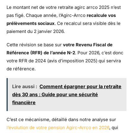
Le montant net de votre retraite agirc arrco 2025 n’est
pas figé. Chaque année, l’Agirc-Arrco
recalcule vos
prélèvements sociaux
. Ce recalcul sera visible dès le
paiement du 2 janvier 2026.
Cette révision se base sur
votre Revenu Fiscal de
Référence (RFR) de l’année N-2
. Pour 2026, c’est donc
votre RFR de 2024 (avis d’imposition 2025) qui servira
de référence.
Lire aussi :
Comment épargner pour la retraite
dès 30 ans : Guide pour une sécurité
financière
C’est ce mécanisme, détaillé dans notre analyse sur
l’évolution de votre pension Agirc-Arrco en 2026
, qui