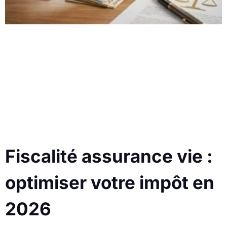
Fiscalité assurance vie :
optimiser votre impôt en
2026