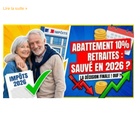
Lire la suite »