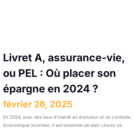
Livret A, assurance-vie,
ou PEL : Où placer son
épargne en 2024 ?
février 26, 2025
En 2024, avec des taux d’intérêt en évolution et un contexte
économique incertain, il est essentiel de bien choisir où