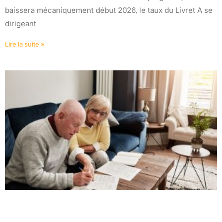
baissera mécaniquement début 2026, le taux du Livret A se
dirigeant
Lire la suite »