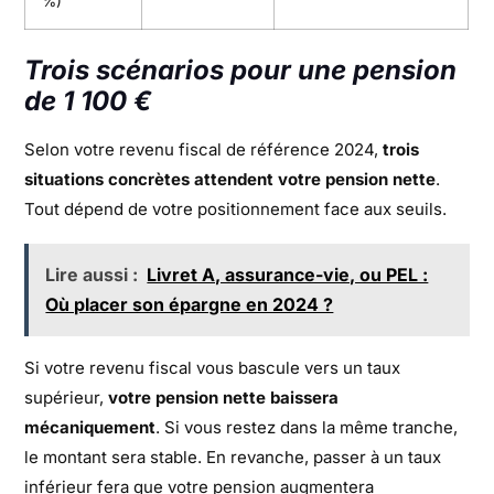
%)
Trois scénarios pour une pension
de 1 100 €
Selon votre revenu fiscal de référence 2024,
trois
situations concrètes attendent votre pension nette
.
Tout dépend de votre positionnement face aux seuils.
Lire aussi :
Livret A, assurance-vie, ou PEL :
Où placer son épargne en 2024 ?
Si votre revenu fiscal vous bascule vers un taux
supérieur,
votre pension nette baissera
mécaniquement
. Si vous restez dans la même tranche,
le montant sera stable. En revanche, passer à un taux
inférieur fera que votre pension augmentera