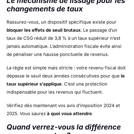
Le mécanisme de lissage pour les
changements de taux
Rassurez-vous, un dispositif spécifique existe pour
bloquer les effets de seuil brutaux
. Le passage d’un
taux de CSG réduit de 3,8 % à un taux supérieur n’est
jamais automatique. L’administration fiscale évite ainsi
de pénaliser une hausse ponctuelle de revenus.
La règle est simple mais stricte : votre revenu fiscal doit
dépasse le seuil deux années consécutives pour que
le
taux supérieur s’applique
. C’est une protection
indispensable pour les revenus qui fluctuent.
Vérifiez dès maintenant vos avis d’imposition 2024 et
2025. Vous saurez
à quoi vous attendre
.
Quand verrez-vous la différence