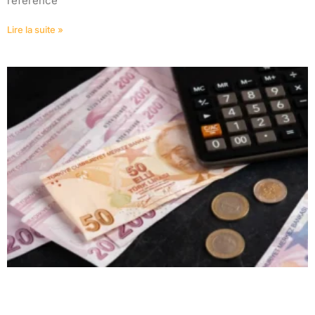
référence
Lire la suite »