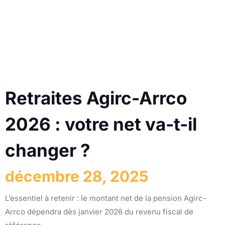
Retraites Agirc-Arrco
2026 : votre net va-t-il
changer ?
décembre 28, 2025
L’essentiel à retenir : le montant net de la pension Agirc-
Arrco dépendra dès janvier 2026 du revenu fiscal de