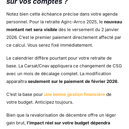
sur vos comptes ?
Notez bien cette échéance précise dans votre agenda
personnel. Pour la retraite Agirc-Arrco 2025, le
nouveau
montant net sera visible
dès le versement du 2 janvier
2026. C’est le premier paiement directement affecté par
ce calcul. Vous serez fixé immédiatement.
Le calendrier diffère pourtant pour votre retraite de
base. La Carsat/Cnav appliquera ce changement de CSG
avec un mois de décalage complet. La modification
apparaîtra
seulement sur le paiement de février 2026
.
C’est la base pour
une bonne gestion financière
de
votre budget. Anticipez toujours.
Bien que la revalorisation de décembre offre un léger
gain brut,
l’impact réel sur votre budget dépendra