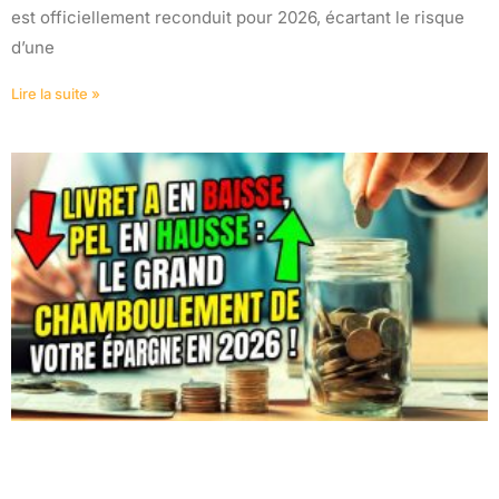
est officiellement reconduit pour 2026, écartant le risque
d’une
Lire la suite »