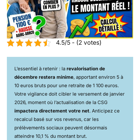
4.5/5 - (2 votes)
L’essentiel à retenir : la
revalorisation de
décembre restera minime
, apportant environ 5 à
10 euros bruts pour une retraite de 1 100 euros.
Votre vigilance doit cibler le versement de janvier
2026, moment où l’actualisation de la CSG
impactera directement votre net
. Anticipez ce
recalcul basé sur vos revenus, car les
prélèvements sociaux peuvent désormais
atteindre 10,1 % du montant brut.